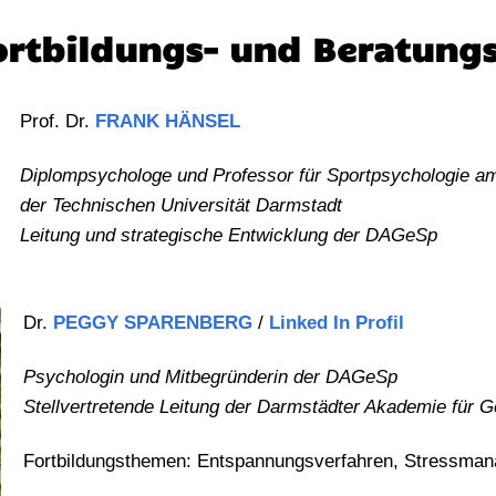
Fortbildungs- und Beratung
Prof. Dr.
FRANK HÄNSEL
Diplompsychologe und Professor für Sportpsychologie am 
der Technischen Universität Darmstadt
Leitung und strategische Entwicklung der DAGeSp
Dr.
PEGGY SPARENBERG
/
Linked In Profil
Psychologin und Mitbegründerin der DAGeSp
Stellvertretende
Leitung der Darmstädter Akademie für G
Fortbildungsthemen: Entspannungsverfahren, Stressman