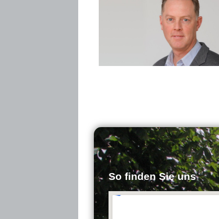
So finden Sie uns