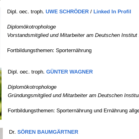
Dipl. oec. troph.
UWE SCHRÖDER
/
Linked In Profil
Diplomökotrophologe
Vorstandsmitglied und Mitarbeiter am Deutschen Institut 
Fortbildungsthemen: Sporternährung
Dipl. oec. troph.
GÜNTER WAGNER
Diplomökotrophologe
Gründungsmitglied und Mitarbeiter am Deutschen Institut
Fortbildungsthemen: Sporternährung und Ernährung allg
Dr.
SÖREN BAUMGÄRTNER