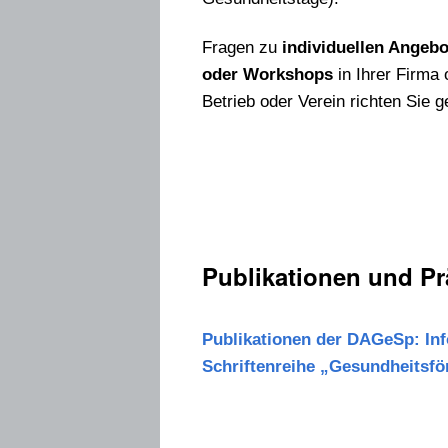
Fragen zu
individuellen Angeb
oder Workshops
in Ihrer Firma 
Betrieb oder Verein richten Sie 
Publikationen und P
Publikationen der DAGeSp: In
Schriftenreihe „Gesundheitsfö