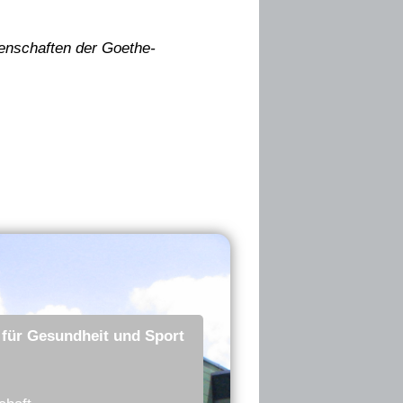
senschaften der Goethe-
für Gesundheit und Sport