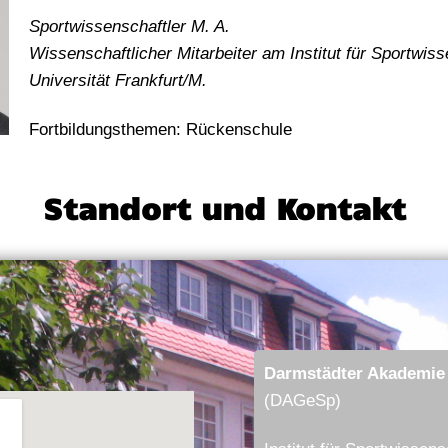
Sportwissenschaftler M. A.
Wissenschaftlicher Mitarbeiter am Institut für Sportwis
Universität Frankfurt/M.
Fortbildungsthemen: Rückenschule
Standort und Kontakt
Darmstädter Akademie 
(DAGeSp)