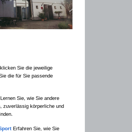
klicken Sie die jeweilige
Sie die für Sie passende
ernen Sie, wie Sie andere
, zuverlässig körperliche und
inden.
Sport
Erfahren Sie, wie Sie