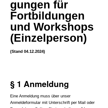
gungen für
Fortbildungen
und Workshops
(Einzelperson)
(Stand 04.12.2024)
§ 1 Anmeldung
Eine Anmeldung muss über unser
Anmeldeformular mit Unterschrift per Mail oder