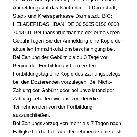
Anmeldung) auf das Konto der TU Darmstadt,
Stadt- und Kreissparkasse Darmstadt, BIC:
HELADEF1DAS, IBAN: DE 36 5085 0150 0000
7043 00. Bei Inanspruchnahme der ermäßigten
Gebühr fügen Sie der Anmeldung eine Kopie der
aktuellen Immatrikulationsbescheinigung bei.
Bei Zahlung der Gebühr bis zu 3 Tage vor
Beginn der Fortbildung ist am ersten
Fortbildungstag eine Kopie des Zahlungsbelegs
bei den Dozierenden vorzulegen. Bei Nicht-
Zahlung der Gebühr oder bei unvollständiger
Zahlung behalten wir uns vor, den/die
Teilnehmenden von der Fortbildung
auszuschließen.
Bei Zahlungsverzug von mehr als 7 Tagen nach
Fälligkeit, erhält der/die Teilnehmende eine erste