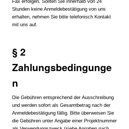
Fax erfolgen. Sollten Sie innerhalb von 24
Stunden keine Anmeldebestätigung von uns
erhalten, nehmen Sie bitte telefonisch Kontakt
mit uns auf.
§ 2
Zahlungsbedingunge
n
Die Gebühren entsprechend der Ausschreibung
und werden sofort als Gesamtbetrag nach der
Anmeldebestätigung fällig. Bitte überweisen Sie
die Gebühren unter Angabe einer Projektnummer
als Verwendungszweck (siehe Angaben nach