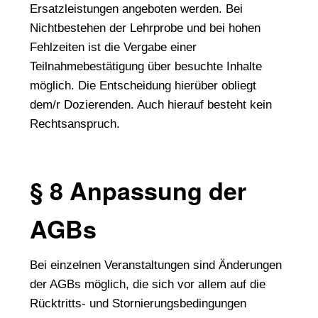
Ersatzleistungen angeboten werden. Bei
Nichtbestehen der Lehrprobe und bei hohen
Fehlzeiten ist die Vergabe einer
Teilnahmebestätigung über besuchte Inhalte
möglich. Die Entscheidung hierüber obliegt
dem/r Dozierenden. Auch hierauf besteht kein
Rechtsanspruch.
§ 8 Anpassung der
AGBs
Bei einzelnen Veranstaltungen sind Änderungen
der AGBs möglich, die sich vor allem auf die
Rücktritts- und Stornierungsbedingungen