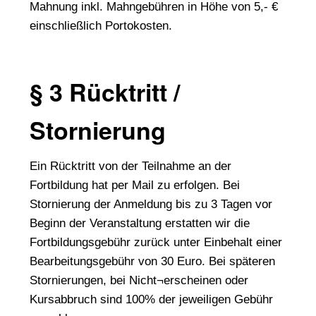
Mahnung inkl. Mahngebühren in Höhe von 5,- €
einschließlich Portokosten.
§ 3 Rücktritt /
Stornierung
Ein Rücktritt von der Teilnahme an der
Fortbildung hat per Mail zu erfolgen. Bei
Stornierung der Anmeldung bis zu 3 Tagen vor
Beginn der Veranstaltung erstatten wir die
Fortbildungsgebühr zurück unter Einbehalt einer
Bearbeitungsgebühr von 30 Euro. Bei späteren
Stornierungen, bei Nicht¬erscheinen oder
Kursabbruch sind 100% der jeweiligen Gebühr