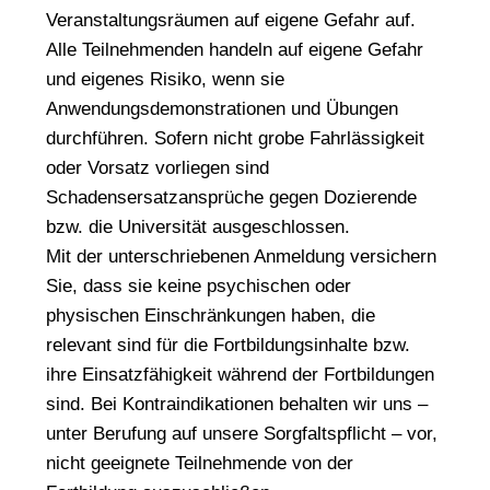
Veranstaltungsräumen auf eigene Gefahr auf.
Alle Teilnehmenden handeln auf eigene Gefahr
und eigenes Risiko, wenn sie
Anwendungsdemonstrationen und Übungen
durchführen. Sofern nicht grobe Fahrlässigkeit
oder Vorsatz vorliegen sind
Schadensersatzansprüche gegen Dozierende
bzw. die Universität ausgeschlossen.
Mit der unterschriebenen Anmeldung versichern
Sie, dass sie keine psychischen oder
physischen Einschränkungen haben, die
relevant sind für die Fortbildungsinhalte bzw.
ihre Einsatzfähigkeit während der Fortbildungen
sind. Bei Kontraindikationen behalten wir uns –
unter Berufung auf unsere Sorgfaltspflicht – vor,
nicht geeignete Teilnehmende von der