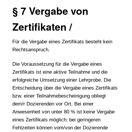
§ 7 Vergabe von
Zertifikaten /
Für die Vergabe eines Zertifikats besteht kein
Rechtsanspruch.
Die Voraussetzung für die Vergabe eines
Zertifikats ist eine aktive Teilnahme und die
erfolgreiche Umsetzung einer Lehrprobe. Die
Entscheidung über die Vergabe eines Zertifikats
bzw. einer Teilnahmebescheinigung obliegt
dem/r Dozierenden vor Ort. Bei einer
Anwesenheit von unter 80 % ist keine Vergabe
eines Zertifikats möglich; bei geringeren
Fehlzeiten können vom/von der Dozierende