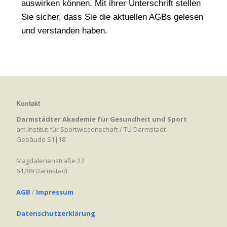
auswirken können. Mit ihrer Unterschrift stellen
Sie sicher, dass Sie die aktuellen AGBs gelesen
und verstanden haben.
Kontakt
Darmstädter Akademie für Gesundheit und Sport
am Institut für Sportwissenschaft / TU Darmstadt
Gebäude S1|18
Magdalenenstraße 27
64289 Darmstadt
AGB
/
Impressum
Datenschutzerklärung