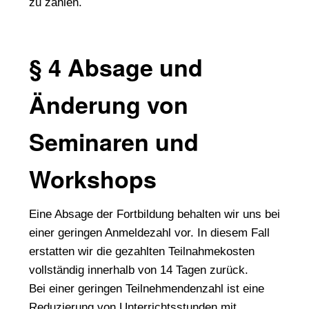
zu zahlen.
§ 4 Absage und
Änderung von
Seminaren und
Workshops
Eine Absage der Fortbildung behalten wir uns bei
einer geringen Anmeldezahl vor. In diesem Fall
erstatten wir die gezahlten Teilnahmekosten
vollständig innerhalb von 14 Tagen zurück.
Bei einer geringen Teilnehmendenzahl ist eine
Reduzierung von Unterrichtsstunden mit