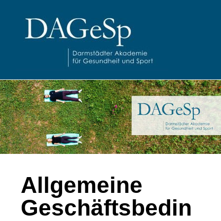
Allgemeine
Geschäftsbedin