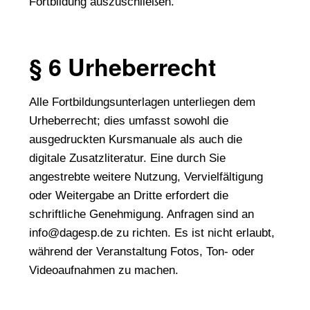
Fortbildung auszuschließen.
§ 6 Urheberrecht
Alle Fortbildungsunterlagen unterliegen dem
Urheberrecht; dies umfasst sowohl die
ausgedruckten Kursmanuale als auch die
digitale Zusatzliteratur. Eine durch Sie
angestrebte weitere Nutzung, Vervielfältigung
oder Weitergabe an Dritte erfordert die
schriftliche Genehmigung. Anfragen sind an
info@dagesp.de zu richten. Es ist nicht erlaubt,
während der Veranstaltung Fotos, Ton- oder
Videoaufnahmen zu machen.