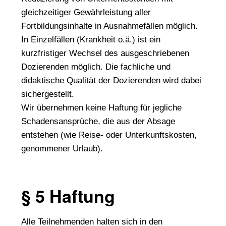
gleichzeitiger Gewährleistung aller
Fortbildungsinhalte in Ausnahmefällen möglich.
In Einzelfällen (Krankheit o.ä.) ist ein
kurzfristiger Wechsel des ausgeschriebenen
Dozierenden möglich. Die fachliche und
didaktische Qualität der Dozierenden wird dabei
sichergestellt.
Wir übernehmen keine Haftung für jegliche
Schadensansprüche, die aus der Absage
entstehen (wie Reise- oder Unterkunftskosten,
genommener Urlaub).
§ 5 Haftung
Alle Teilnehmenden halten sich in den