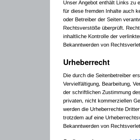
Unser Angebot enthält Links zu e
für diese fremden Inhalte auch ke
oder Betreiber der Seiten verant
Rechtsverstöße überprüft. Recht
inhaltliche Kontrolle der verlink
Bekanntwerden von Rechtsverlet
Urheberrecht
Die durch die Seitenbetreiber er
Vervielfältigung, Bearbeitung, V
der schriftlichen Zustimmung des
privaten, nicht kommerziellen Geb
werden die Urheberrechte Dritter
trotzdem auf eine Urheberrechts
Bekanntwerden von Rechtsverlet