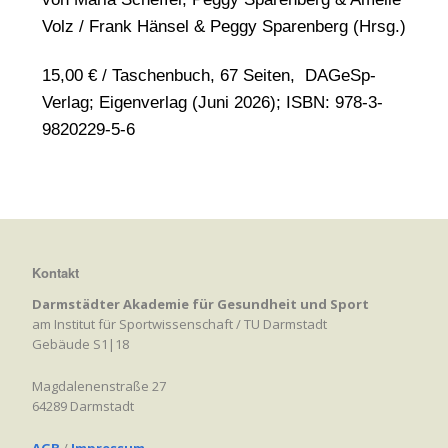
Volz / Frank Hänsel & Peggy Sparenberg (Hrsg.)
15,00 € / Taschenbuch, 67 Seiten, DAGeSp-
Verlag; Eigenverlag (Juni 2026); ISBN: 978-3-
9820229-5-6
Kontakt
Darmstädter Akademie für Gesundheit und Sport
am Institut für Sportwissenschaft / TU Darmstadt
Gebäude S1|18
Magdalenenstraße 27
64289 Darmstadt