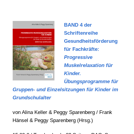
BAND 4 der
Schriftenreihe
Gesundheitsförderung
für Fachkräfte:
Progressive
Muskelrelaxation für
Kinder.
Übungsprogramme für
Gruppen- und Einzelsitzungen für Kinder im
Grundschulalter
von Alina Keller & Peggy Sparenberg / Frank
Hänsel & Peggy Sparenberg (Hrsg.)